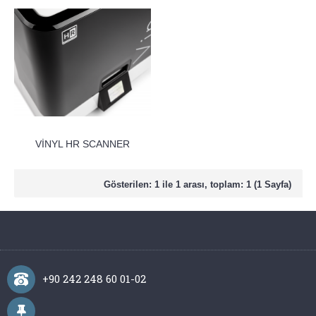
VİNYL HR SCANNER
Gösterilen: 1 ile 1 arası, toplam: 1 (1 Sayfa)
+90 242 248 60 01-02