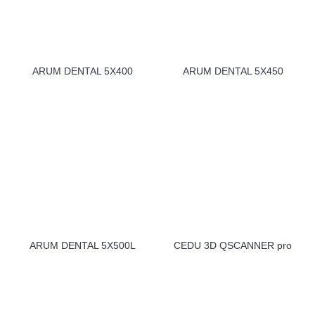
ARUM DENTAL 5X400
ARUM DENTAL 5X450
ARUM DENTAL 5X500L
CEDU 3D QSCANNER pro