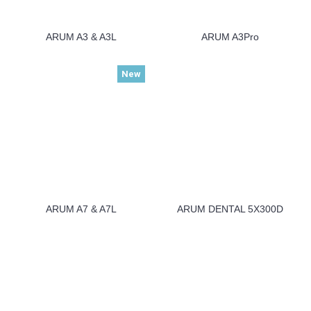
ARUM A3 & A3L
ARUM A3Pro
New
ARUM A7 & A7L
ARUM DENTAL 5X300D