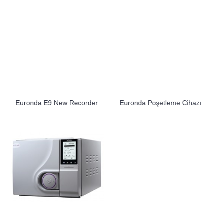
Euronda E9 New Recorder
Euronda Poşetleme Cihazı