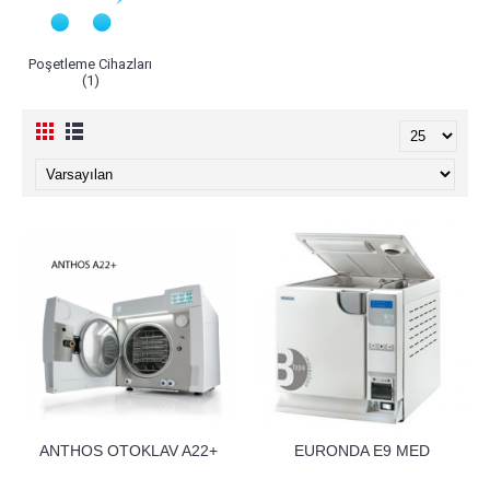
Poşetleme Cihazları
(1)
ANTHOS OTOKLAV A22+
EURONDA E9 MED